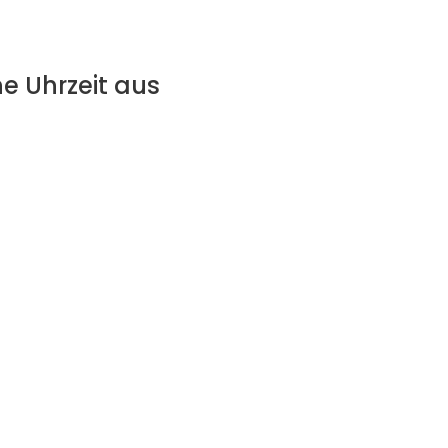
e Uhrzeit aus