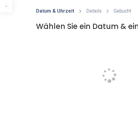
Datum & Uhrzeit
Details
Gebucht
Wählen Sie ein Datum & ein