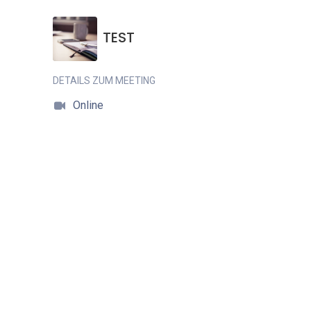
TEST
DETAILS ZUM MEETING
Online